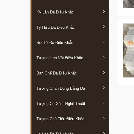
Kỳ Lân Đá Điêu Khắc
Tỳ Hưu Đá Điêu Khắc
Sư Tử Đá Điêu Khắc
Tượng Linh Vật Điêu Khắc
Bàn Ghế Đá Điêu Khắc
Tượng Chân Dung Bằng Đá
Tượng Cô Gái - Nghệ Thuật
Tượng Chú Tiểu Điêu Khắc