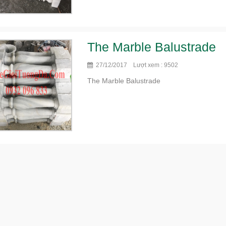
The Marble Balustrade
27/12/2017 Lượt xem : 9502
The Marble Balustrade