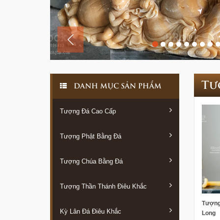
Tư
DANH MỤC SẢN PHẨM
Tượng Đá Cao Cấp
Tượng Phật Bằng Đá
Tượng Chúa Bằng Đá
Tượng Thần Thánh Điêu Khắc
Tượng
Kỳ Lân Đá Điêu Khắc
Long