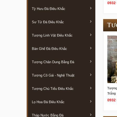
0932 
Tỳ Hưu Đá Điêu Khắc
Sư Tử Đá Điêu Khắc
Tư
Tượng Linh Vật Điêu Khắc
Bàn Ghế Đá Điêu Khắc
Tượng Chân Dung Bằng Đá
Tượng Cô Gái - Nghệ Thuật
Tượng 
Tượng Chú Tiểu Điêu Khắc
Trắng
0932 
Lọ Hoa Đá Điêu Khắc
Tháp Nước Bằng Đá