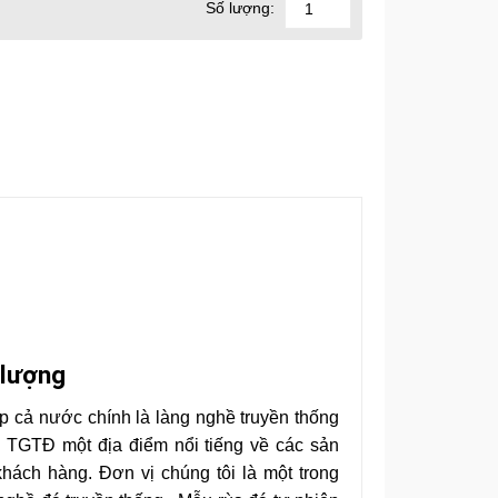
Số lượng:
 lượng
p cả nước chính là làng nghề truyền thống
TĐ một địa điểm nổi tiếng về các sản
hách hàng. Đơn vị chúng tôi là một trong