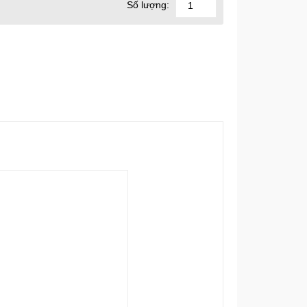
Số lượng: