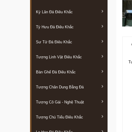
Kỳ Lân Đá Điêu Khắc
Tỳ Hưu Đá Điêu Khắc
Sư Tử Đá Điêu Khắc
Tượng Linh Vật Điêu Khắc
T
Bàn Ghế Đá Điêu Khắc
Tượng Chân Dung Bằng Đá
Tượng Cô Gái - Nghệ Thuật
Tượng Chú Tiểu Điêu Khắc